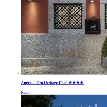
Angelo d'Oro Heritage Hotel
Rovinj