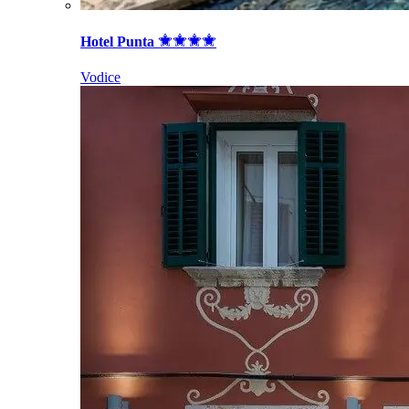
Hotel Punta
Vodice