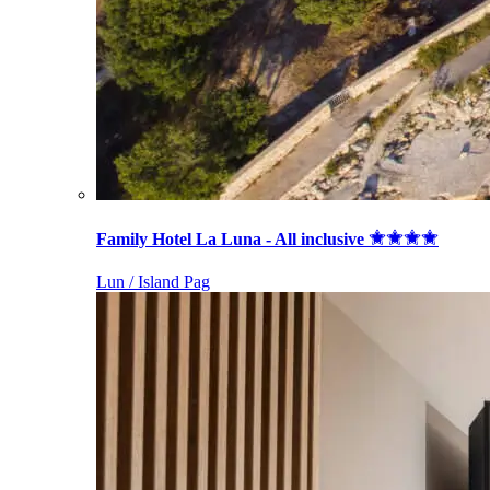
Family Hotel La Luna - All inclusive
Lun / Island Pag