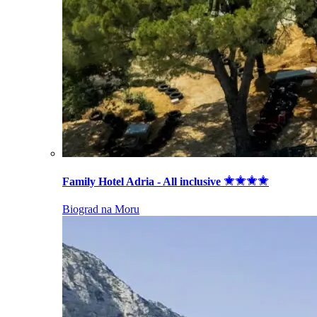
Family Hotel Adria - All inclusive
Biograd na Moru