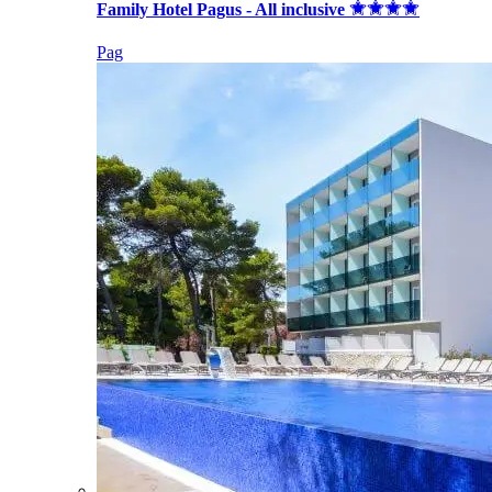
Family Hotel Pagus - All inclusive
Pag