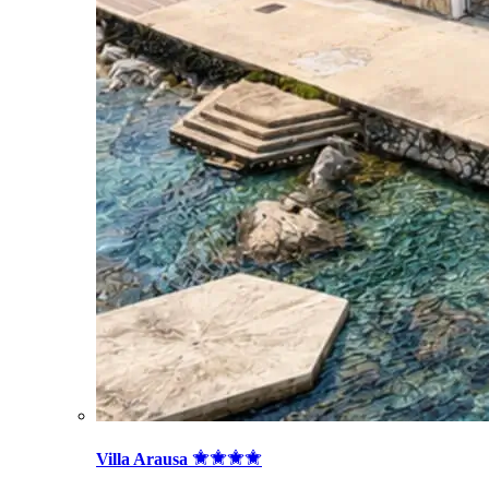
Villa Arausa