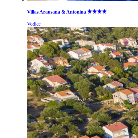
Villas Arausana & Antonina
Vodice