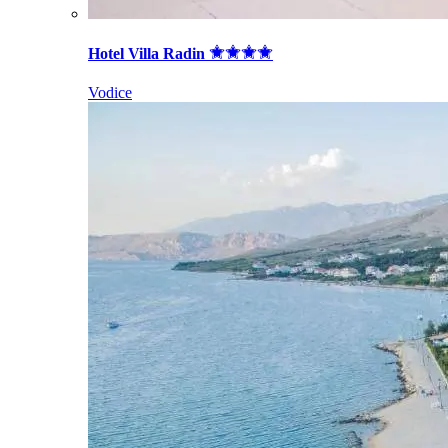
Hotel Villa Radin
Vodice