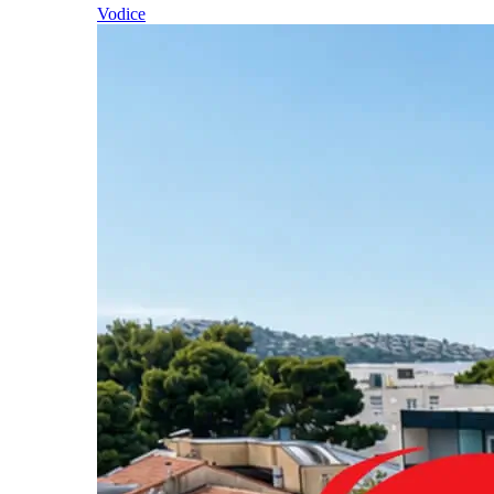
Vodice