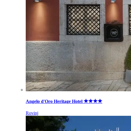
Angelo d'Oro Heritage Hotel
Rovinj