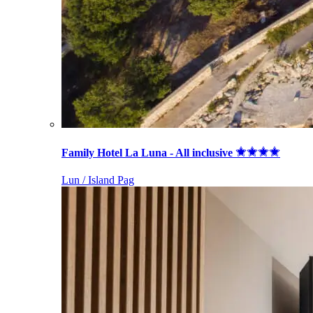
Family Hotel La Luna - All inclusive
Lun / Island Pag