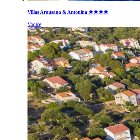
Villas Arausana & Antonina
Vodice