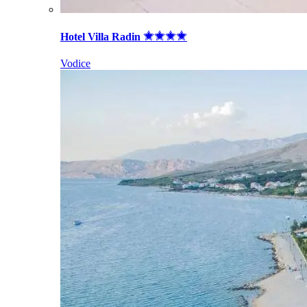
Hotel Villa Radin
Vodice