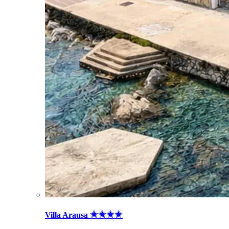
Villa Arausa