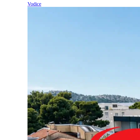
Vodice