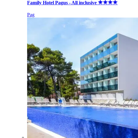
Family Hotel Pagus - All inclusive
Pag