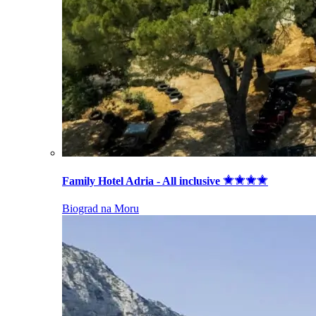
Family Hotel Adria - All inclusive
Biograd na Moru