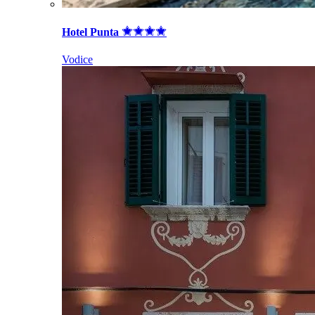
Hotel Punta
Vodice