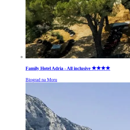
Family Hotel Adria - All inclusive
Biograd na Moru