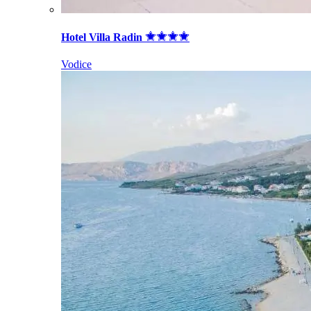
Hotel Villa Radin
Vodice