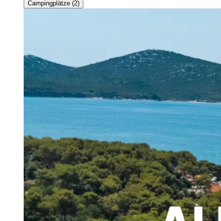
Campingplätze (2)