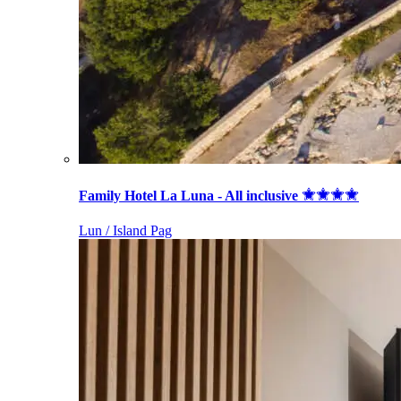
Family Hotel La Luna - All inclusive
Lun / Island Pag