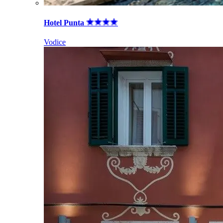
Hotel Punta
Vodice