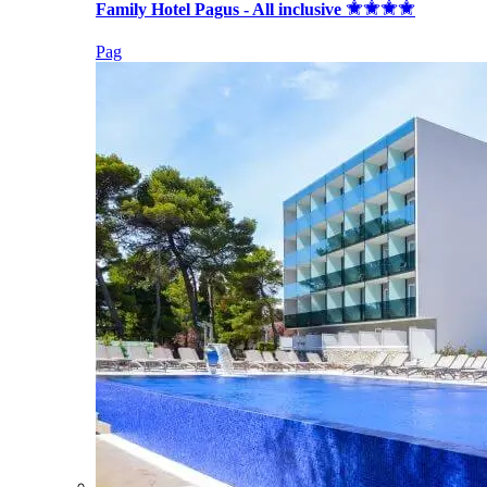
Family Hotel Pagus - All inclusive
Pag