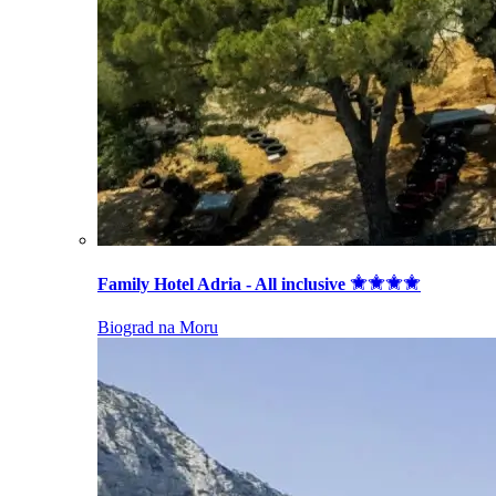
Family Hotel Adria - All inclusive
Biograd na Moru