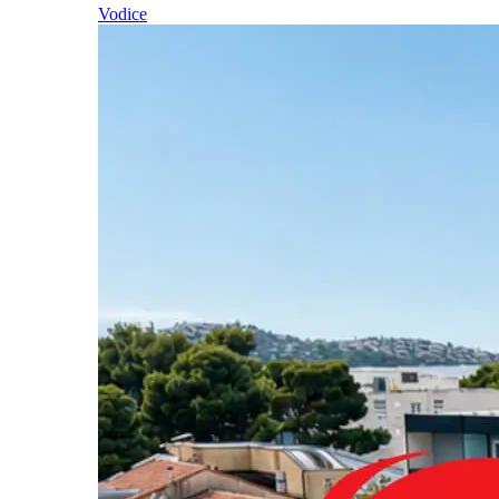
Vodice