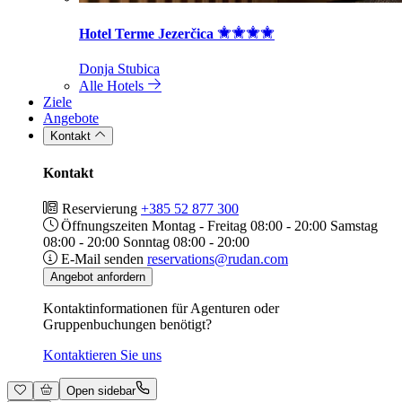
Hotel Terme Jezerčica
Donja Stubica
Alle Hotels
Ziele
Angebote
Kontakt
Kontakt
Reservierung
+385 52 877 300
Öffnungszeiten
Montag - Freitag 08:00 - 20:00 Samstag
08:00 - 20:00 Sonntag 08:00 - 20:00
E-Mail senden
reservations@rudan.com
Angebot anfordern
Kontaktinformationen für Agenturen oder
Gruppenbuchungen benötigt?
Kontaktieren Sie uns
Open sidebar