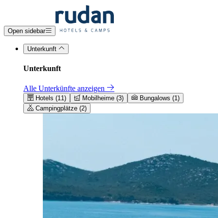
Open sidebar
Unterkunft
Unterkunft
Alle Unterkünfte anzeigen
Hotels (11)
Mobilheime (3)
Bungalows (1)
Campingplätze (2)