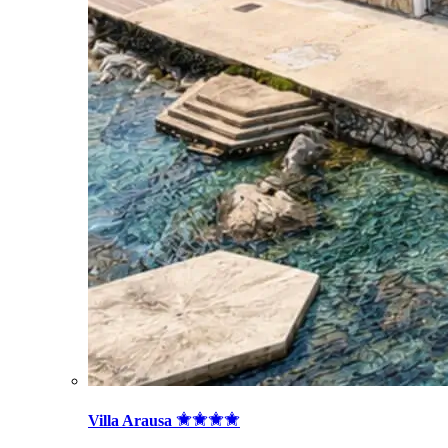
Villa Arausa