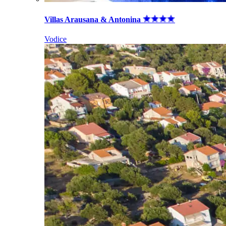
Villas Arausana & Antonina
Vodice