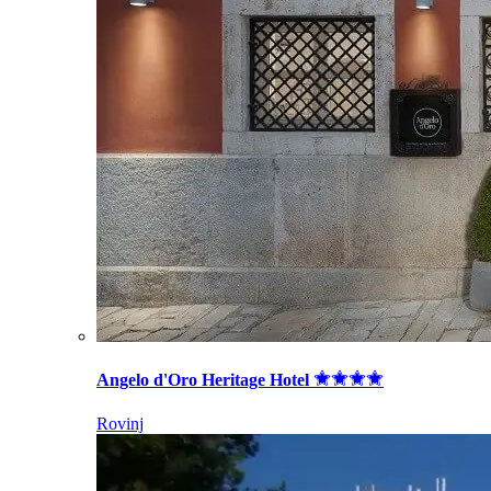
Angelo d'Oro Heritage Hotel
Rovinj